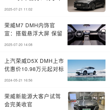
半年上市
2025-07-21 11:02
荣威M7 DMH内饰官
宣：搭载悬浮大屏 保留
物理按键
2025-07-20 14:08
上汽荣威D5X DMH上市
优惠价10.98万元起对标
比亚迪宋
2024-05-21 16:56
荣威新能源大客户试驾
会完美收官