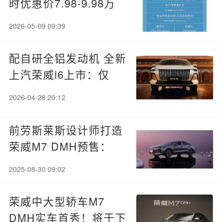
时优惠价7.98-9.98万
2026-05-09 09:39
配自研全铝发动机 全新
上汽荣威i6上市：仅
6.59万起
2026-04-28 20:12
前劳斯莱斯设计师打造
荣威M7 DMH预售：
9.78万起
2025-08-30 09:02
荣威中大型轿车M7
DMH实车首秀！将于下