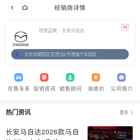
经销商详情
经营品牌： 长安马自达
北京市朝阳区花虎沟2号博瑞汽车园区
在售车系
促销资讯
销售顾问
询底价
公司简介
热门资讯
更多
长安马自达2026款马自