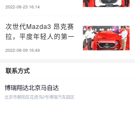
者
2022-08-23 16:14
次世代Mazda3 昂克赛
拉，平度年轻人的第一
辆运动车
2022-08-09 16:49
联系方式
博瑞翔达北京马自达
北京市朝阳区花虎沟2号博瑞汽车园区