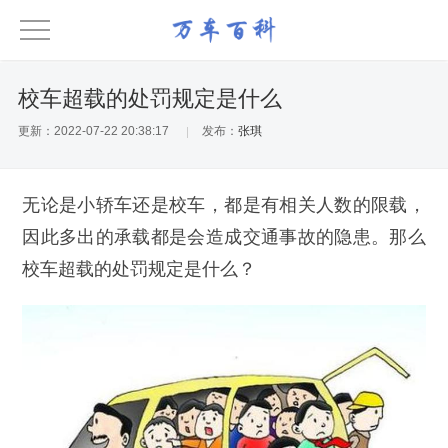
校车超载的处罚规定是什么
更新：2022-07-22 20:38:17
发布：
张琪
无论是小轿车还是校车，都是有相关人数的限载，
因此多出的承载都是会造成交通事故的隐患。那么
校车超载的处罚规定是什么？