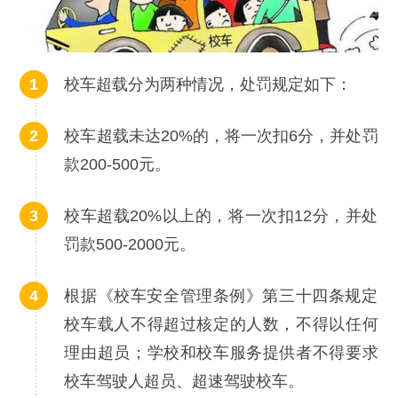
校车超载分为两种情况，处罚规定如下：
校车超载未达20%的，将一次扣6分，并处罚
款200-500元。
校车超载20%以上的，将一次扣12分，并处
罚款500-2000元。
根据《校车安全管理条例》第三十四条规定
校车载人不得超过核定的人数，不得以任何
理由超员；学校和校车服务提供者不得要求
校车驾驶人超员、超速驾驶校车。