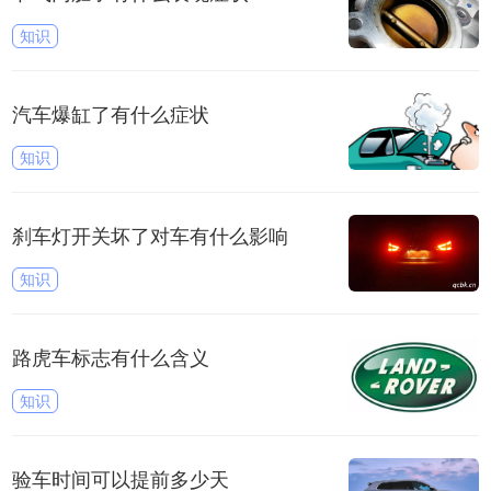
知识
汽车爆缸了有什么症状
知识
刹车灯开关坏了对车有什么影响
知识
路虎车标志有什么含义
知识
验车时间可以提前多少天