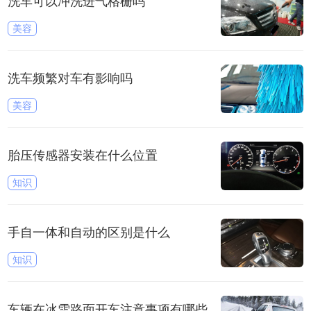
洗车可以冲洗进气格栅吗
美容
洗车频繁对车有影响吗
美容
胎压传感器安装在什么位置
知识
手自一体和自动的区别是什么
知识
车辆在冰雪路面开车注意事项有哪些