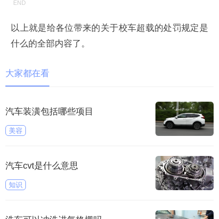
以上就是给各位带来的关于校车超载的处罚规定是
什么的全部内容了。
大家都在看
汽车装潢包括哪些项目
美容
汽车cvt是什么意思
知识