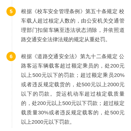
根据《校车安全管理条例》第五十条规定 校
车载人超过核定人数的，由公安机关交通管
理部门扣留车辆至违法状态消除，并依照道
路交通安全法律法规的规定从重处罚。
根据《道路交通安全法》第九十二条规定 公
路客运车辆载客超过额定乘员的，处200元
以上500元以下的罚款；超过额定乘员20%
或者违反规定载货的，处500元以上2000元
以下的罚款。货运机动车超过核定载质量
的，处200元以上500元以下罚款；超过核定
载质量30%或者违反规定载客的，处500元
以上2000元以下罚款。