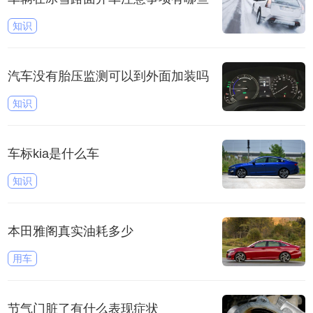
知识
汽车没有胎压监测可以到外面加装吗
知识
车标kia是什么车
知识
本田雅阁真实油耗多少
用车
节气门脏了有什么表现症状