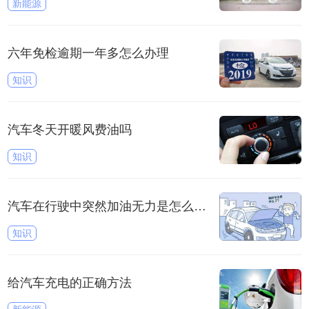
新能源
六年免检逾期一年多怎么办理
知识
汽车冬天开暖风费油吗
知识
汽车在行驶中突然加油无力是怎么回事
知识
给汽车充电的正确方法