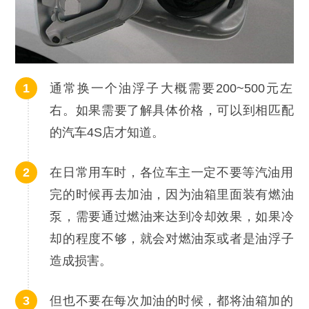
通常换一个油浮子大概需要200~500元左
右。如果需要了解具体价格，可以到相匹配
的汽车4S店才知道。
在日常用车时，各位车主一定不要等汽油用
完的时候再去加油，因为油箱里面装有燃油
泵，需要通过燃油来达到冷却效果，如果冷
却的程度不够，就会对燃油泵或者是油浮子
造成损害。
但也不要在每次加油的时候，都将油箱加的