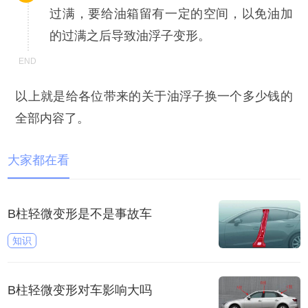
过满，要给油箱留有一定的空间，以免油加
的过满之后导致油浮子变形。
以上就是给各位带来的关于油浮子换一个多少钱的
全部内容了。
大家都在看
B柱轻微变形是不是事故车
知识
B柱轻微变形对车影响大吗