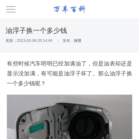
油浮子换一个多少钱
更新：2023-02-06 20:14:44
发布：
张琪
有些时候汽车明明已经加满油了，但是油表却还是
显示没加满，有可能是油浮子坏了。那么油浮子换
一个多少钱呢？