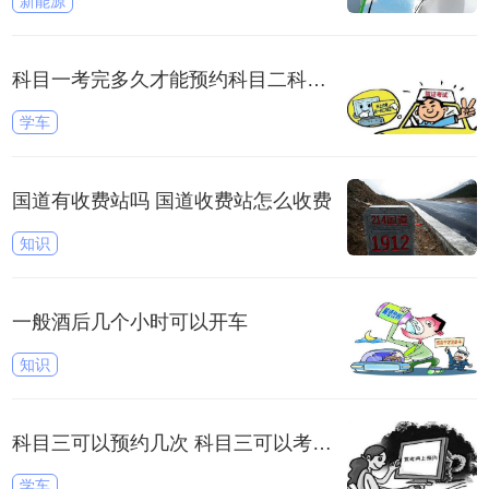
新能源
科目一考完多久才能预约科目二科目三
学车
国道有收费站吗 国道收费站怎么收费
知识
一般酒后几个小时可以开车
知识
科目三可以预约几次 科目三可以考几次
学车