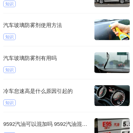
知识
汽车玻璃防雾剂使用方法
知识
汽车玻璃防雾剂有用吗
知识
冷车怠速高是什么原因引起的
知识
9592汽油可以混加吗 9592汽油混加会怎样