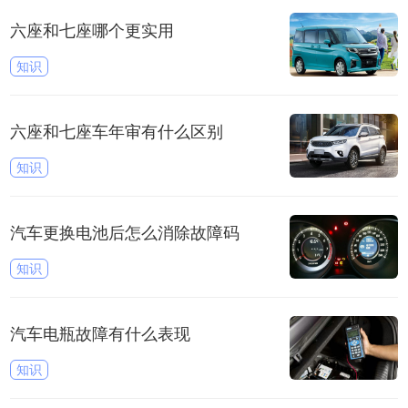
六座和七座哪个更实用
知识
六座和七座车年审有什么区别
知识
汽车更换电池后怎么消除故障码
知识
汽车电瓶故障有什么表现
知识