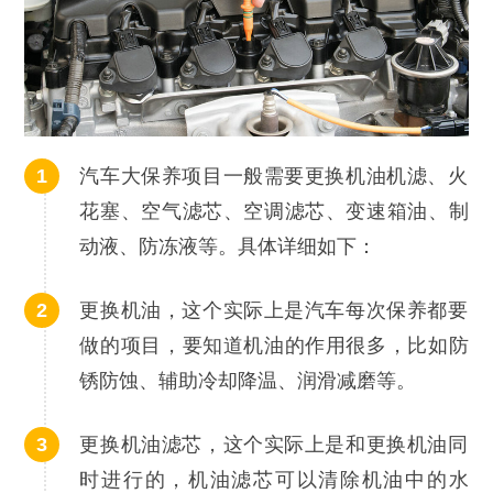
汽车大保养项目一般需要更换机油机滤、火
花塞、空气滤芯、空调滤芯、变速箱油、制
动液、防冻液等。具体详细如下：
更换机油，这个实际上是汽车每次保养都要
做的项目，要知道机油的作用很多，比如防
锈防蚀、辅助冷却降温、润滑减磨等。
更换机油滤芯，这个实际上是和更换机油同
时进行的，机油滤芯可以清除机油中的水