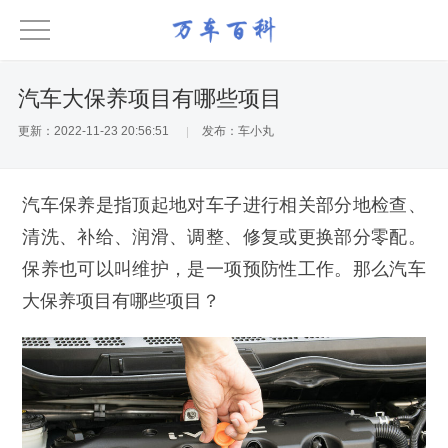
汽车大保养项目有哪些项目
更新：2022-11-23 20:56:51
发布：车小丸
汽车保养是指顶起地对车子进行相关部分地检查、
清洗、补给、润滑、调整、修复或更换部分零配。
保养也可以叫维护，是一项预防性工作。那么汽车
大保养项目有哪些项目？