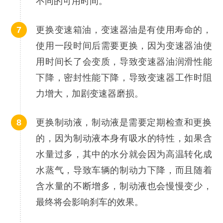
不同的可用时间。
更换变速箱油，变速器油是有使用寿命的，
使用一段时间后需要更换，因为变速器油使
用时间长了会变质，导致变速器油润滑性能
下降，密封性能下降，导致变速器工作时阻
力增大，加剧变速器磨损。
更换制动液，制动液是需要定期检查和更换
的，因为制动液本身有吸水的特性，如果含
水量过多，其中的水分就会因为高温转化成
水蒸气，导致车辆的制动力下降，而且随着
含水量的不断增多，制动液也会慢慢变少，
最终将会影响刹车的效果。