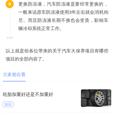
更换防冻液，汽车防冻液是要经常更换的，
一般来说原车防冻液使用3年左右就会消耗殆
尽。而且防冻液长期不换也会变质，影响车
辆冷却系统正常工作。
以上就是给各位带来的关于汽车大保养项目有哪些
项目的全部内容了。
大家都在看
轮胎加重好还是不加重好
知识