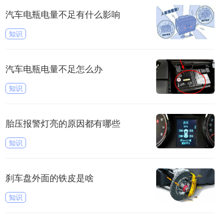
汽车电瓶电量不足有什么影响
知识
汽车电瓶电量不足怎么办
知识
胎压报警灯亮的原因都有哪些
知识
刹车盘外面的铁皮是啥
知识