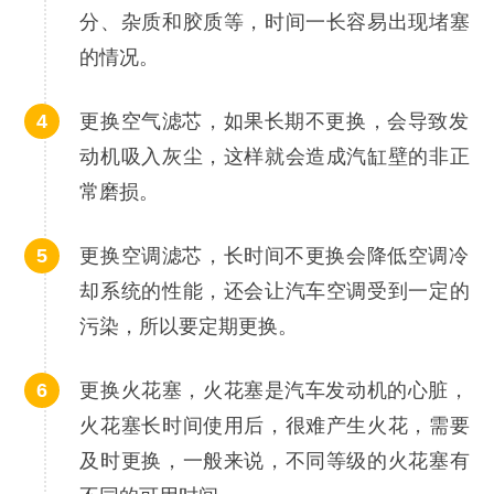
分、杂质和胶质等，时间一长容易出现堵塞
的情况。
更换空气滤芯，如果长期不更换，会导致发
动机吸入灰尘，这样就会造成汽缸壁的非正
常磨损。
更换空调滤芯，长时间不更换会降低空调冷
却系统的性能，还会让汽车空调受到一定的
污染，所以要定期更换。
更换火花塞，火花塞是汽车发动机的心脏，
火花塞长时间使用后，很难产生火花，需要
及时更换，一般来说，不同等级的火花塞有