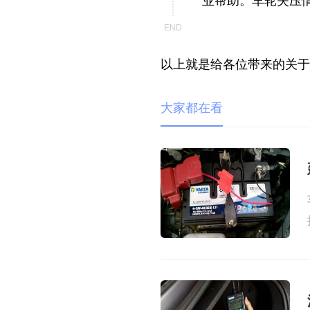
业帮助。车轮失压
以上就是给各位带来的关于
大家都在看