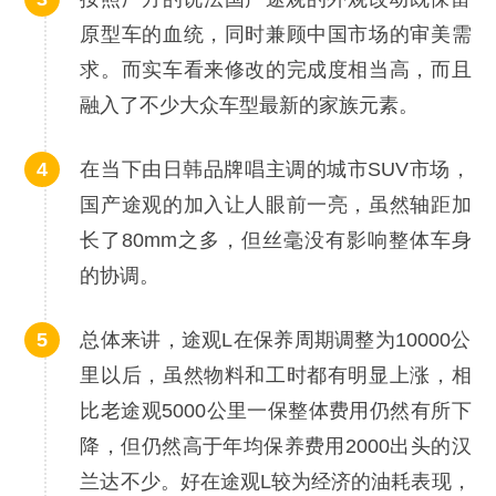
原型车的血统，同时兼顾中国市场的审美需
求。而实车看来修改的完成度相当高，而且
融入了不少大众车型最新的家族元素。
在当下由日韩品牌唱主调的城市SUV市场，
国产途观的加入让人眼前一亮，虽然轴距加
长了80mm之多，但丝毫没有影响整体车身
的协调。
总体来讲，途观L在保养周期调整为10000公
里以后，虽然物料和工时都有明显上涨，相
比老途观5000公里一保整体费用仍然有所下
降，但仍然高于年均保养费用2000出头的汉
兰达不少。好在途观L较为经济的油耗表现，