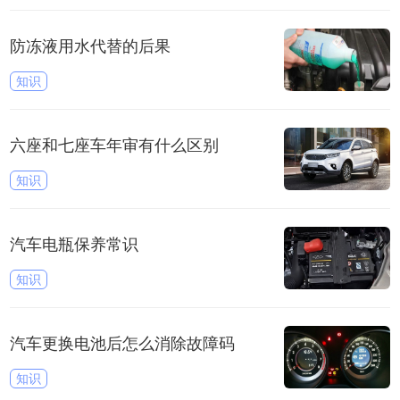
防冻液用水代替的后果
知识
六座和七座车年审有什么区别
知识
汽车电瓶保养常识
知识
汽车更换电池后怎么消除故障码
知识