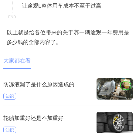
让途观L整体用车成本不至于过高。
以上就是给各位带来的关于养一辆途观一年费用是
多少钱的全部内容了。
大家都在看
防冻液漏了是什么原因造成的
知识
轮胎加重好还是不加重好
知识