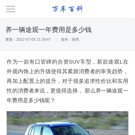
养一辆途观一年费用是多少钱
更新：2022-07-05 11:29:47
发布：张琪
作为一款有口皆碑的合资SUV车型，新款途观L在
外观内饰上的升级使得其紧跟消费者的审美趋势，
再加上配置上的提升，对于很多追求性价比和实用
性的消费者来说，更值得选择 。那么养一辆途观一
年费用是多少钱呢？