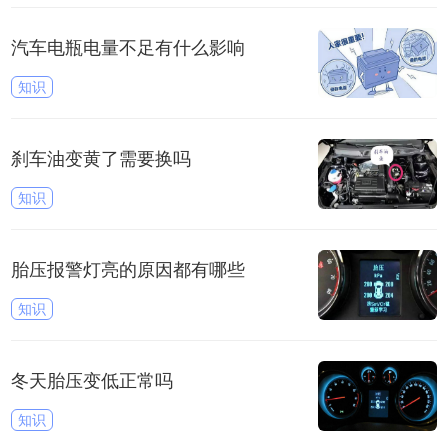
汽车电瓶电量不足有什么影响
知识
刹车油变黄了需要换吗
知识
胎压报警灯亮的原因都有哪些
知识
冬天胎压变低正常吗
知识