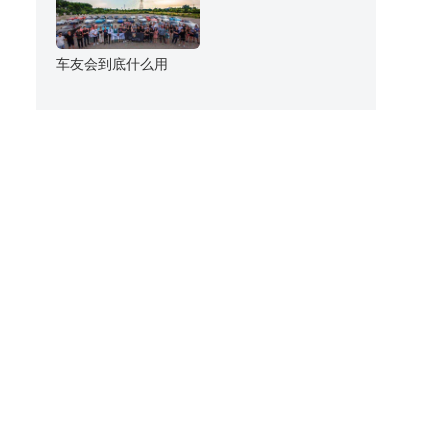
车友会到底什么用
，