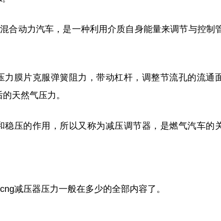
油气混合动力汽车，是一种利用介质自身能量来调节与控制
压力膜片克服弹簧阻力，带动杠杆，调整节流孔的流通
后的天然气压力。
和稳压的作用，所以又称为减压调节器，是燃气汽车的
cng减压器压力一般在多少的全部内容了。