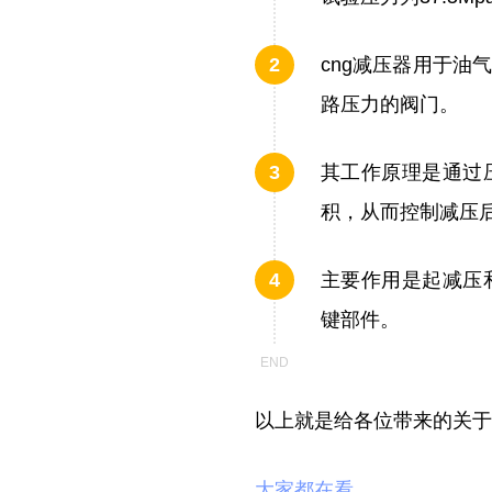
cng减压器用于
路压力的阀门。
其工作原理是通过
积，从而控制减压
主要作用是起减压
键部件。
以上就是给各位带来的关于
大家都在看