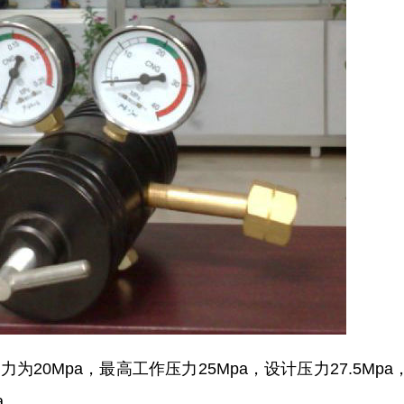
力为20Mpa，最高工作压力25Mpa，设计压力27.5Mpa
a。