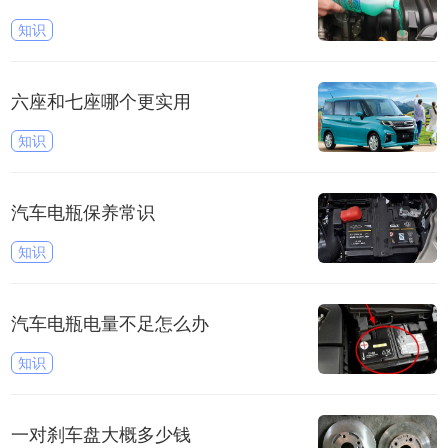
知识
六座和七座哪个更实用
知识
汽车电瓶保养常识
知识
汽车电瓶电量不足怎么办
知识
一对刹车盘大概多少钱