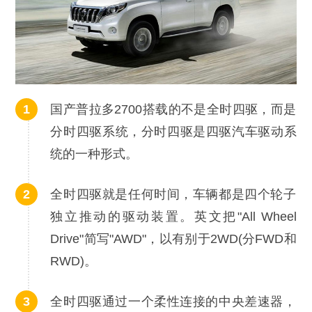
国产普拉多2700搭载的不是全时四驱，而是
分时四驱系统，分时四驱是四驱汽车驱动系
统的一种形式。
全时四驱就是任何时间，车辆都是四个轮子
独立推动的驱动装置。英文把"All Wheel
Drive"简写"AWD"，以有别于2WD(分FWD和
RWD)。
全时四驱通过一个柔性连接的中央差速器，