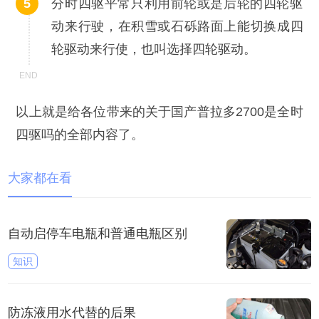
分时四驱平常只利用前轮或是后轮的四轮驱
动来行驶，在积雪或石砾路面上能切换成四
轮驱动来行使，也叫选择四轮驱动。
以上就是给各位带来的关于国产普拉多2700是全时
四驱吗的全部内容了。
大家都在看
自动启停车电瓶和普通电瓶区别
知识
防冻液用水代替的后果