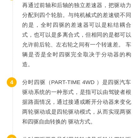
再通过前轴和后轴的独立差速器，把驱动力
分配到四个轮胎。与纯机械式的差速锁不同
的是，全时四驱的差速器可以是粘结耦合
式，也可以是多离合式，但相同的是都可以
允许前后轮、左右轮之间有一个转速差。 车
辆是否是全时四驱完全取决于分动器的构
造。
分时四驱（PART-TIME 4WD ）是四驱汽车
驱动系统的一种形式，是指可以由驾驶者根
据路面情况，通过接通或断开分动器来变化
两轮驱动或是四轮驱动模式，从而实现两驱
和四驱自由转换的 驱动方式。