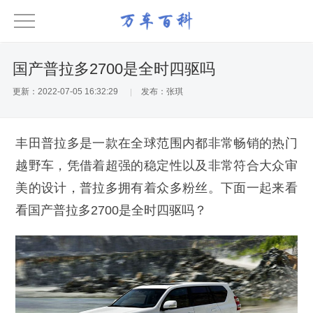
国产普拉多2700是全时四驱吗
更新：2022-07-05 16:32:29
发布：张琪
丰田普拉多是一款在全球范围内都非常畅销的热门
越野车，凭借着超强的稳定性以及非常符合大众审
美的设计，普拉多拥有着众多粉丝。下面一起来看
看国产普拉多2700是全时四驱吗？