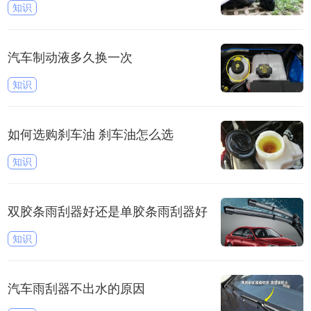
知识
汽车制动液多久换一次
知识
如何选购刹车油 刹车油怎么选
知识
双胶条雨刮器好还是单胶条雨刮器好
知识
汽车雨刮器不出水的原因