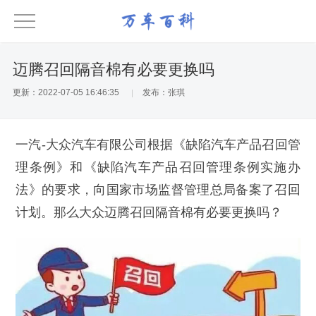
迈腾召回隔音棉有必要更换吗
更新：2022-07-05 16:46:35
发布：张琪
一汽-大众汽车有限公司根据《缺陷汽车产品召回管
理条例》和《缺陷汽车产品召回管理条例实施办
法》的要求，向国家市场监督管理总局备案了召回
计划。那么大众迈腾召回隔音棉有必要更换吗？