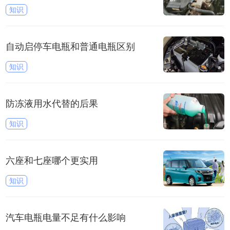
知识
自动启停车电瓶和普通电瓶区别
知识
防冻液用水代替的后果
知识
六座和七座哪个更实用
知识
汽车电瓶电量不足有什么影响