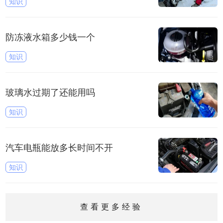
知识
防冻液水箱多少钱一个
知识
玻璃水过期了还能用吗
知识
汽车电瓶能放多长时间不开
知识
查看更多经验