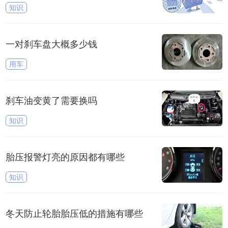
知识
一对刹车盘大概多少钱
用车
刹车油变黄了需要换吗
知识
胎压报警灯亮的原因都有哪些
知识
冬天防止轮胎胎压低的措施有哪些