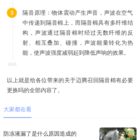
隔音原理：物体震动产生声音，声波在空气
中传递到隔音棉上，而隔音棉具有多纤维结
构，声波通过隔音棉时经过无数纤维的反
射、相互叠加、碰撞，声波能量转化为热
能，使声波强度减弱起到降低声响的效果。
以上就是给各位带来的关于迈腾召回隔音棉有必要
更换吗的全部内容了。
大家都在看
防冻液漏了是什么原因造成的