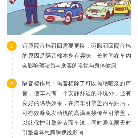
迈腾隔音棉召回需要更换，迈腾召回隔音棉
的原因是隔音棉本身有异味，长时间在车内
会影响驾驶员与乘客的嗅觉与身体健康。
隔音棉作用：隔音棉除了可以隔绝嘈杂的声
音，使车内有一个安静舒适的环境外，还有
良好的隔热效果，在汽车引擎盖内粘贴后，
可有效避免发动机的高温直接传至引擎盖，
以此保护引擎盖表面车漆，同时避免雨天时
引擎盖雾气腾腾视线影响。