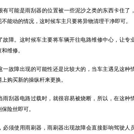
很有可能是雨刮器的位置被一些泥沙之类的东西卡住了
现不能动的情况，这时候车主只要将异物清理干净即可。
了故障。这时候车主要将车辆开往电路维修中心，让专
查和维修。
这一故障出现的可能性还是比较大的，当车主遇见这种
网上购买新的操纵杆来更换。
当雨刮器电路过载时，就很容易被烧断，所以，在这种
刷保险丝即可。
，必须使用雨刷器，雨刷器出现故障会直接影响驾驶人