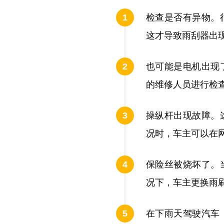
检查是否有异物。
这才导致雨刮器出
也可能是电机出现
的维修人员进行检
操纵杆出现故障。
况时，车主可以在
保险丝被烧坏了。
况下，车主更换雨
在下雨天驾驶汽车