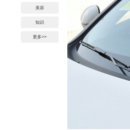
美容
知识
更多>>