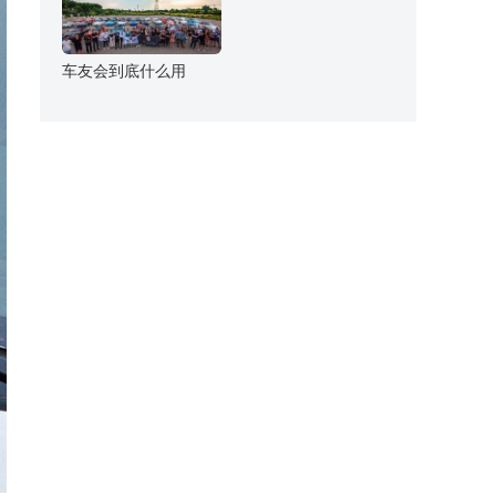
车友会到底什么用