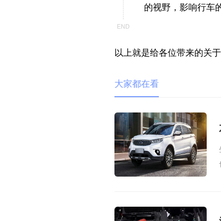
的视野，影响行车
以上就是给各位带来的关于
大家都在看