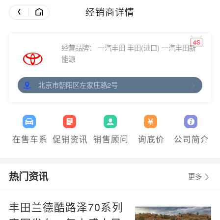
经销商详情
经营品牌： 一汽丰田 丰田(进口) 一汽丰田新
能源
北京市朝阳区左家庄路2号
在售车系
促销资讯
销售顾问
询底价
公司简介
热门资讯
更多
丰田兰德酷路泽70系列