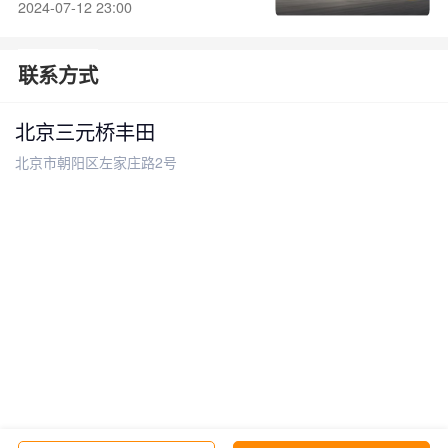
2024-07-12 23:00
联系方式
北京三元桥丰田
北京市朝阳区左家庄路2号