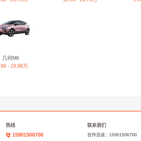
几何M6
.98 - 18.98万
热线
联系我们
15901506700
合作洽谈：15901506700