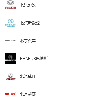
北汽幻速
北汽新能源
北京汽车
BRABUS巴博斯
北汽威旺
北京越野