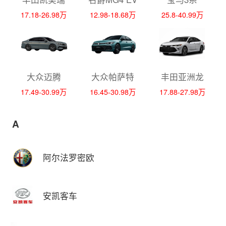
17.18-26.98万
12.98-18.68万
25.8-40.99万
大众迈腾
大众帕萨特
丰田亚洲龙
17.49-30.99万
16.45-30.98万
17.88-27.98万
A
阿尔法罗密欧
安凯客车