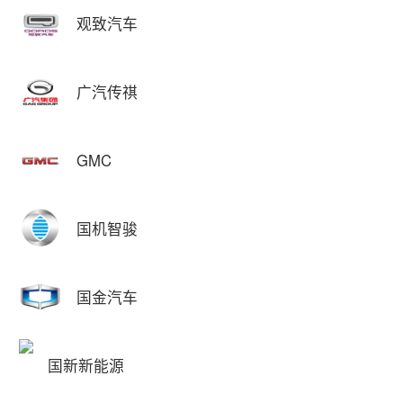
观致汽车
广汽传祺
GMC
国机智骏
国金汽车
国新新能源