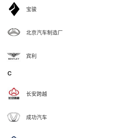
宝骏
北京汽车制造厂
宾利
C
长安跨越
成功汽车