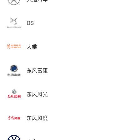
DS
大乘
东风富康
东风风光
东风风度