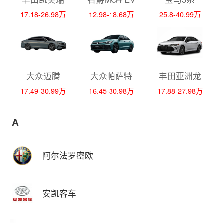
17.18-26.98万
12.98-18.68万
25.8-40.99万
大众迈腾
大众帕萨特
丰田亚洲龙
17.49-30.99万
16.45-30.98万
17.88-27.98万
A
阿尔法罗密欧
安凯客车