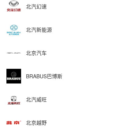
北汽幻速
北汽新能源
北京汽车
BRABUS巴博斯
北汽威旺
北京越野