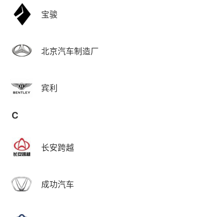
宝骏
北京汽车制造厂
宾利
C
长安跨越
成功汽车