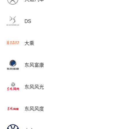
DS
大乘
东风富康
东风风光
东风风度