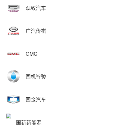
观致汽车
广汽传祺
GMC
国机智骏
国金汽车
国新新能源