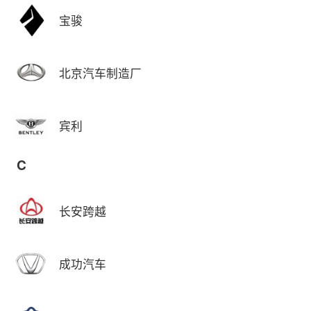
宝骏
北京汽车制造厂
宾利
C
长安跨越
成功汽车