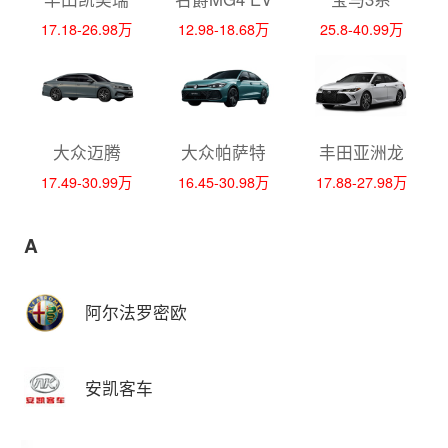
17.18-26.98万
12.98-18.68万
25.8-40.99万
大众迈腾
大众帕萨特
丰田亚洲龙
17.49-30.99万
16.45-30.98万
17.88-27.98万
A
阿尔法罗密欧
安凯客车