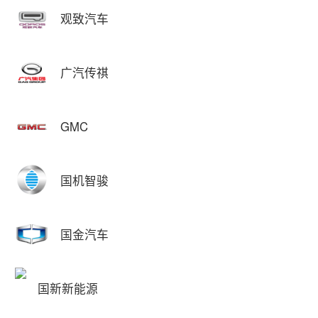
观致汽车
广汽传祺
GMC
国机智骏
国金汽车
国新新能源