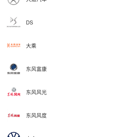
DS
大乘
东风富康
东风风光
东风风度