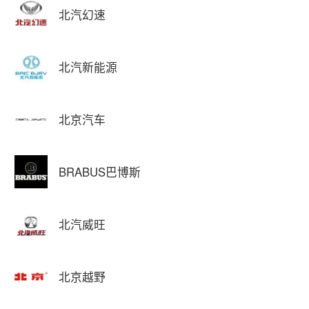
北汽幻速
北汽新能源
北京汽车
BRABUS巴博斯
北汽威旺
北京越野