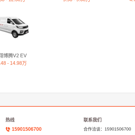
翔博腾V2 EV
.48 - 14.98万
热线
联系我们
15901506700
合作洽谈：15901506700