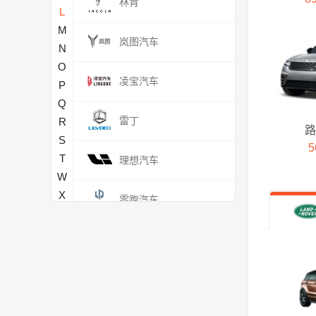
林肯
L
M
岚图汽车
N
O
凌宝汽车
P
Q
雷丁
R
路
S
5
T
理想汽车
W
X
零跑汽车
Y
Z
猎豹
理念