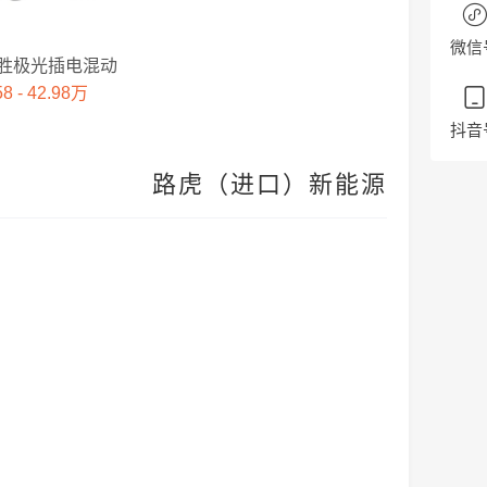
微信
揽胜极光插电混动
58 - 42.98万
抖音
路虎（进口）新能源