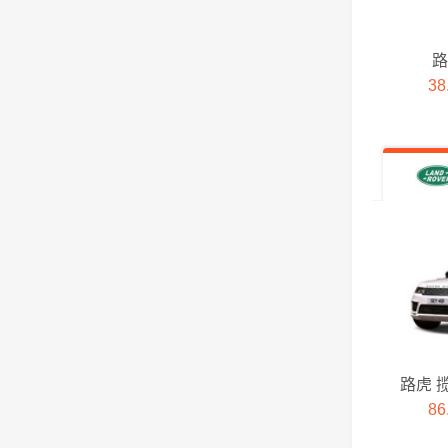
兰博基尼
劳斯莱斯
路
38
雷克萨斯
路特斯
M
MINI
玛莎拉蒂
迈凯伦
路虎 
86
名爵