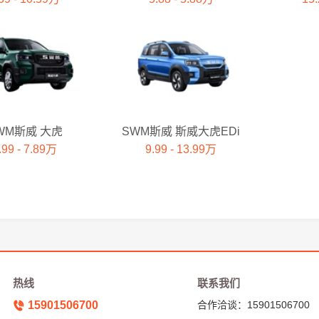
WM斯威 大虎
SWM斯威 斯威大虎EDi
.99 - 7.89万
9.99 - 13.99万
热线
联系我们
15901506700
合作洽谈：15901506700