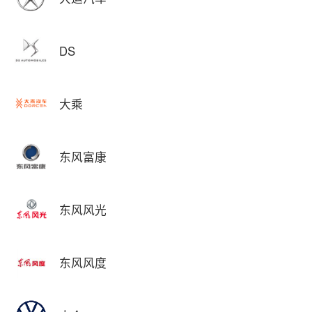
DS
大乘
东风富康
东风风光
东风风度