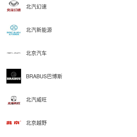
北汽幻速
北汽新能源
北京汽车
BRABUS巴博斯
北汽威旺
北京越野