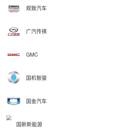
观致汽车
广汽传祺
GMC
国机智骏
国金汽车
国新新能源