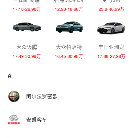
17.18-26.98万
12.98-18.68万
25.8-40.99万
大众迈腾
大众帕萨特
丰田亚洲龙
17.49-30.99万
16.45-30.98万
17.88-27.98万
A
阿尔法罗密欧
安凯客车