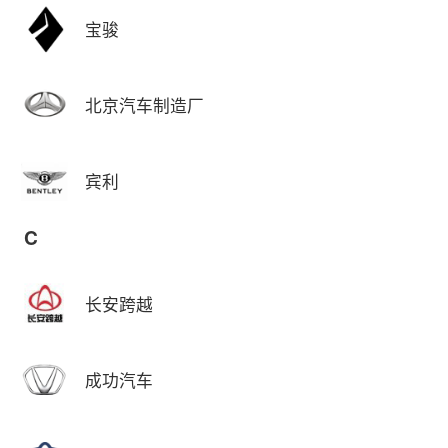
宝骏
北京汽车制造厂
宾利
C
长安跨越
成功汽车