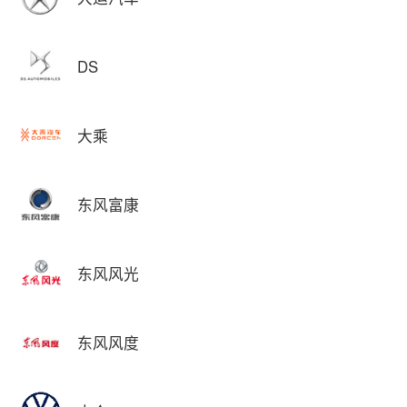
DS
大乘
东风富康
东风风光
东风风度