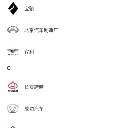
宝骏
北京汽车制造厂
宾利
C
长安跨越
成功汽车