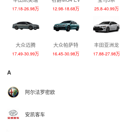
17.18-26.98万
12.98-18.68万
25.8-40.99万
大众迈腾
大众帕萨特
丰田亚洲龙
17.49-30.99万
16.45-30.98万
17.88-27.98万
A
阿尔法罗密欧
安凯客车