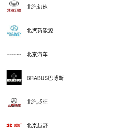
北汽幻速
北汽新能源
北京汽车
BRABUS巴博斯
北汽威旺
北京越野