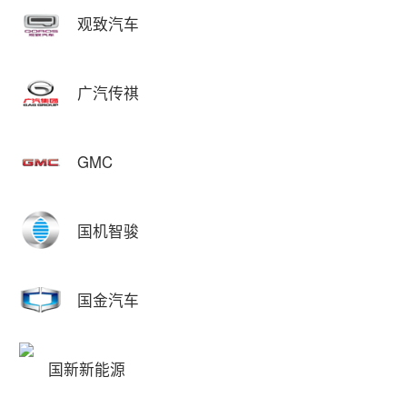
观致汽车
广汽传祺
GMC
国机智骏
国金汽车
国新新能源