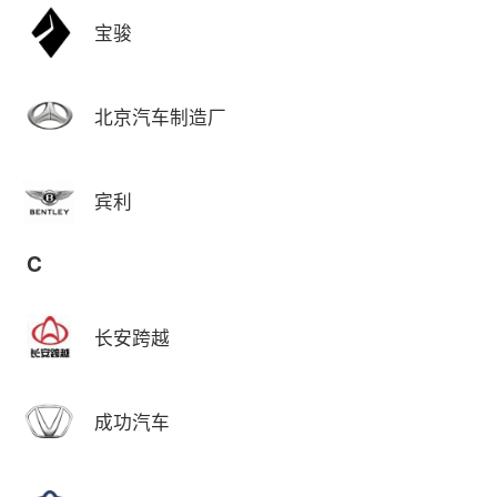
宝骏
北京汽车制造厂
宾利
C
长安跨越
成功汽车