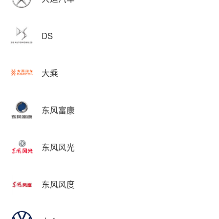
DS
大乘
东风富康
东风风光
东风风度