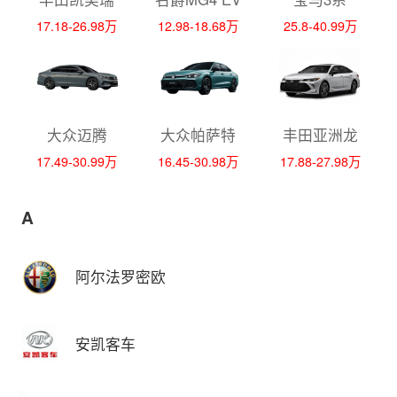
17.18-26.98万
12.98-18.68万
25.8-40.99万
大众迈腾
大众帕萨特
丰田亚洲龙
17.49-30.99万
16.45-30.98万
17.88-27.98万
A
阿尔法罗密欧
安凯客车