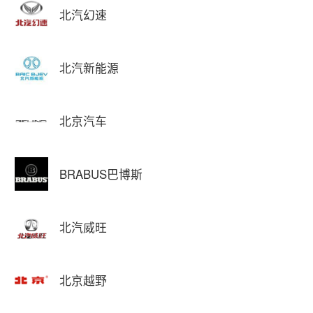
北汽幻速
北汽新能源
北京汽车
BRABUS巴博斯
北汽威旺
北京越野