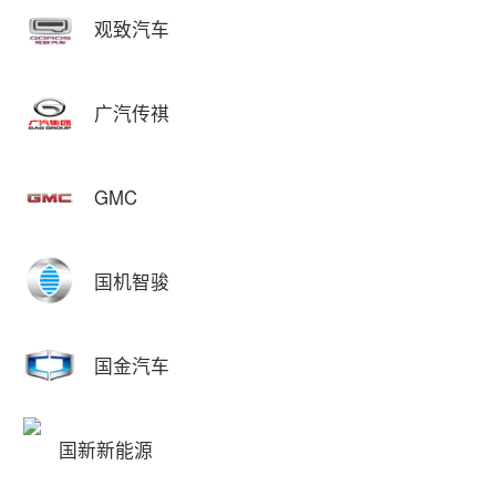
观致汽车
广汽传祺
GMC
国机智骏
国金汽车
国新新能源