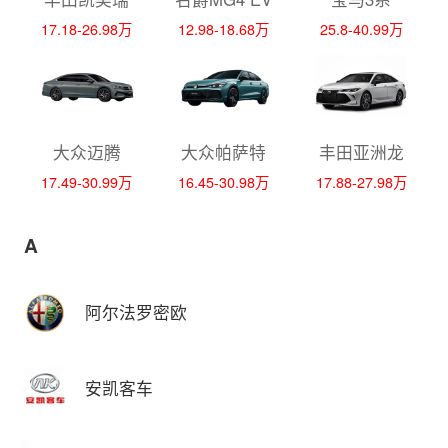
17.18-26.98万
12.98-18.68万
25.8-40.99万
大众迈腾
大众帕萨特
丰田亚洲龙
17.49-30.99万
16.45-30.98万
17.88-27.98万
A
阿尔法罗密欧
安凯客车