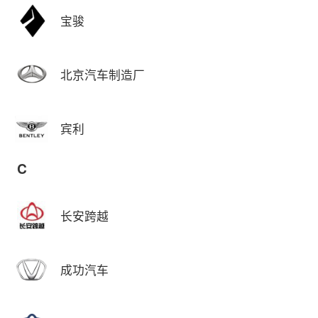
宝骏
北京汽车制造厂
宾利
C
长安跨越
成功汽车