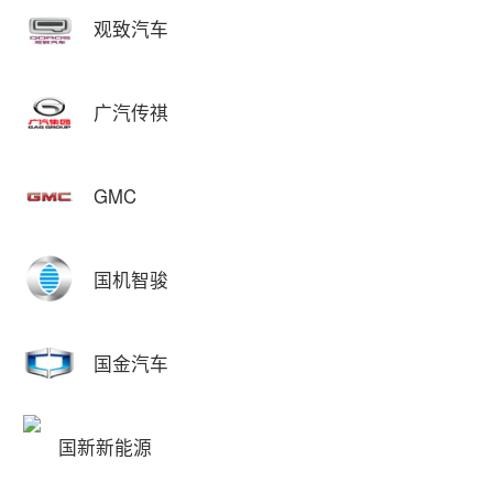
观致汽车
广汽传祺
GMC
国机智骏
国金汽车
国新新能源