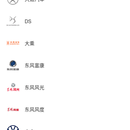
DS
大乘
东风富康
东风风光
东风风度