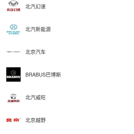
北汽幻速
北汽新能源
北京汽车
BRABUS巴博斯
北汽威旺
北京越野