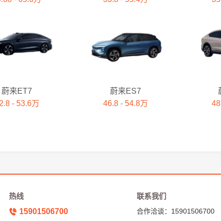
蔚来ET7
蔚来ES7
2.8 - 53.6万
46.8 - 54.8万
48
热线
联系我们
15901506700
合作洽谈：15901506700