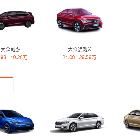
大众威然
大众途观X
.98 - 40.28万
24.08 - 29.59万