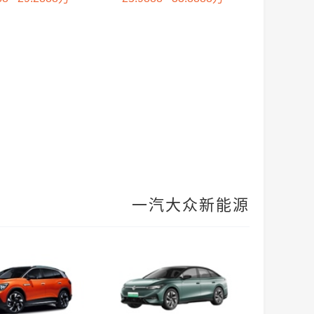
一汽大众新能源