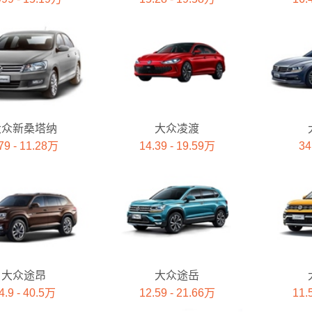
大众新桑塔纳
大众凌渡
79 - 11.28万
14.39 - 19.59万
34
大众途昂
大众途岳
4.9 - 40.5万
12.59 - 21.66万
11.