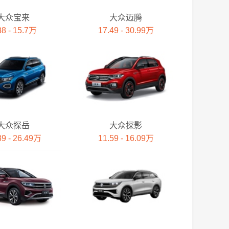
大众宝来
大众迈腾
88 - 15.7万
17.49 - 30.99万
大众探岳
大众探影
89 - 26.49万
11.59 - 16.09万