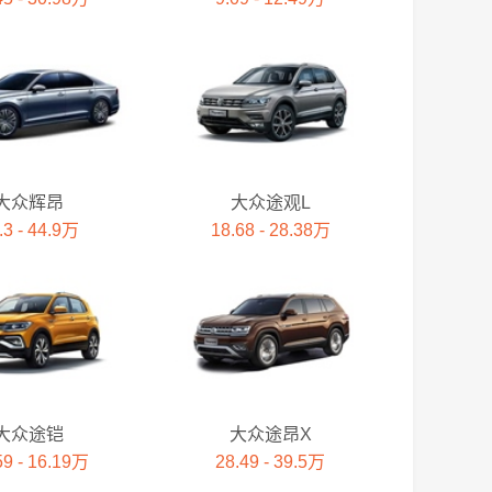
大众辉昂
大众途观L
.3 - 44.9万
18.68 - 28.38万
大众途铠
大众途昂X
59 - 16.19万
28.49 - 39.5万