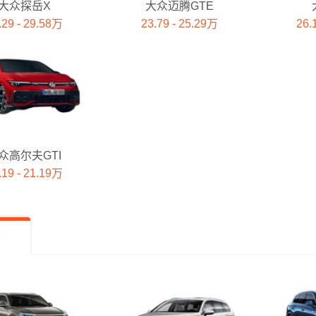
大众探岳X
大众迈腾GTE
.29 - 29.58万
23.79 - 25.29万
26.
众高尔夫GTI
.19 - 21.19万