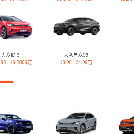
大众ID.3
大众与众06
888 - 19.2888万
18.99 - 24.99万