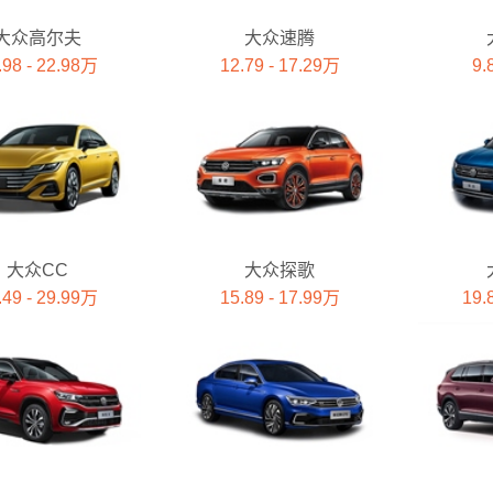
大众高尔夫
大众速腾
.98 - 22.98万
12.79 - 17.29万
9.
大众CC
大众探歌
.49 - 29.99万
15.89 - 17.99万
19.