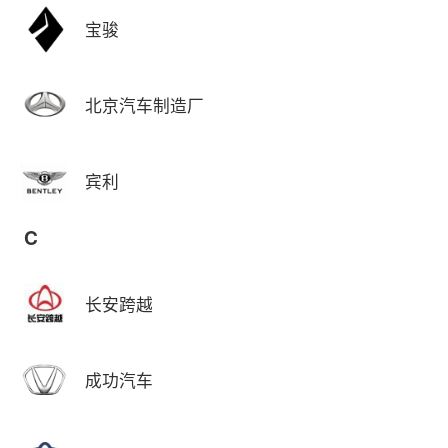
宝骏
北京汽车制造厂
宾利
C
长安跨越
成功汽车