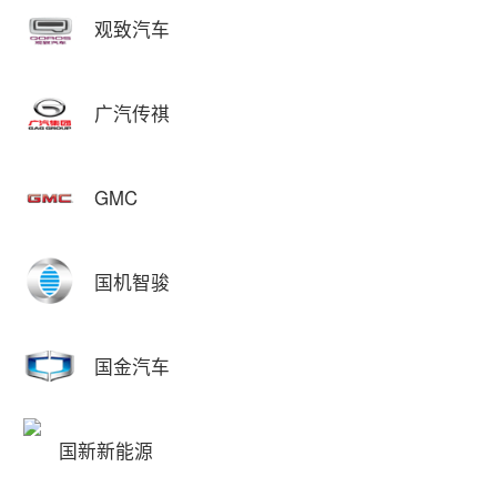
观致汽车
广汽传祺
GMC
国机智骏
国金汽车
国新新能源