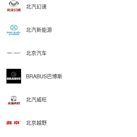
北汽幻速
北汽新能源
北京汽车
BRABUS巴博斯
北汽威旺
北京越野