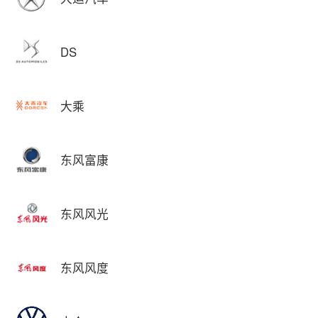
DS
大乘
东风富康
东风风光
东风风度