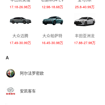
17.18-26.98万
12.98-18.68万
25.8-40.99万
大众迈腾
大众帕萨特
丰田亚洲龙
17.49-30.99万
16.45-30.98万
17.88-27.98万
A
阿尔法罗密欧
安凯客车