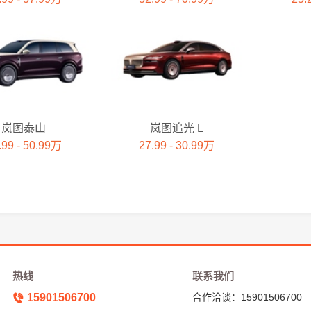
岚图泰山
岚图追光 L
.99 - 50.99万
27.99 - 30.99万
热线
联系我们
15901506700
合作洽谈：15901506700