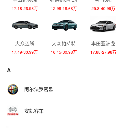
17.18-26.98万
12.98-18.68万
25.8-40.99万
大众迈腾
大众帕萨特
丰田亚洲龙
17.49-30.99万
16.45-30.98万
17.88-27.98万
A
阿尔法罗密欧
安凯客车