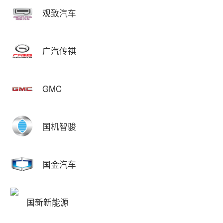
观致汽车
广汽传祺
GMC
国机智骏
国金汽车
国新新能源