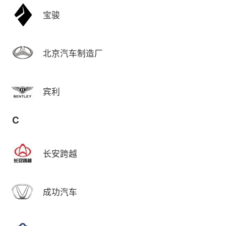
宝骏
北京汽车制造厂
宾利
C
长安跨越
成功汽车