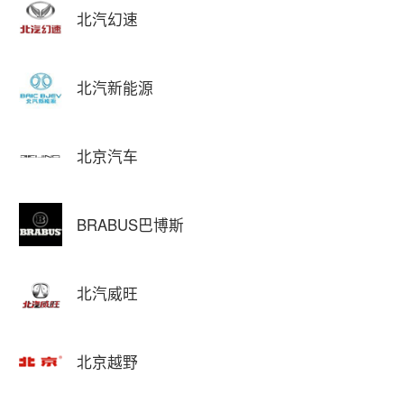
北汽幻速
北汽新能源
北京汽车
BRABUS巴博斯
北汽威旺
北京越野