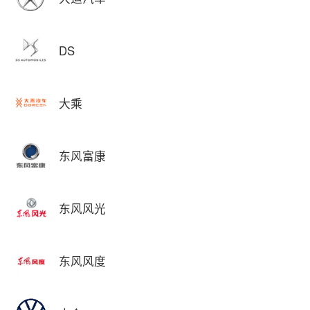
DS
大乘
东风富康
东风风光
东风风度