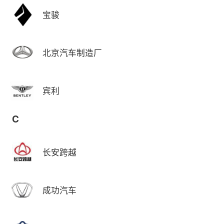
宝骏
北京汽车制造厂
宾利
C
长安跨越
成功汽车