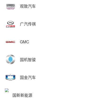
观致汽车
广汽传祺
GMC
国机智骏
国金汽车
国新新能源