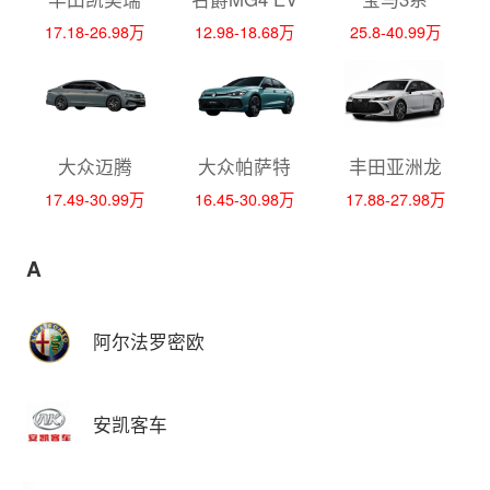
17.18-26.98万
12.98-18.68万
25.8-40.99万
大众迈腾
大众帕萨特
丰田亚洲龙
17.49-30.99万
16.45-30.98万
17.88-27.98万
A
阿尔法罗密欧
安凯客车