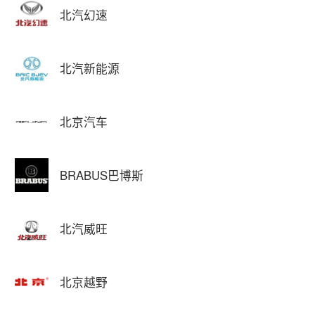
北汽幻速
北汽新能源
北京汽车
BRABUS巴博斯
北汽威旺
北京越野