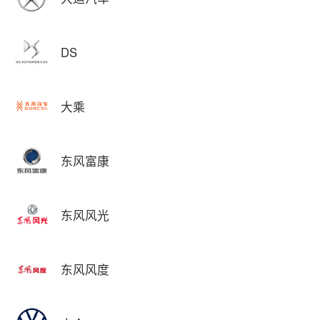
DS
大乘
东风富康
东风风光
东风风度