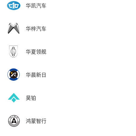
华凯汽车
华梓汽车
华夏领舰
华晨新日
昊铂
鸿蒙智行