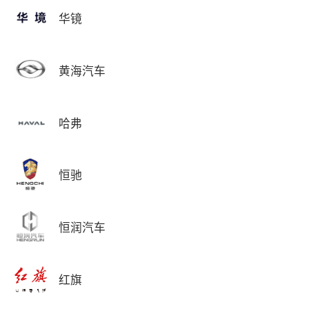
华镜
黄海汽车
哈弗
恒驰
恒润汽车
红旗