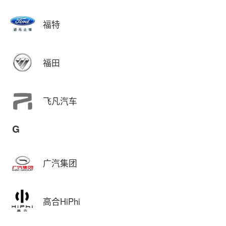
福特
福田
飞凡汽车
G
广汽集团
高合HiPhi