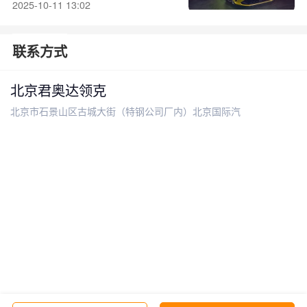
2025-10-11 13:02
联系方式
北京君奥达领克
北京市石景山区古城大街（特钢公司厂内）北京国际汽