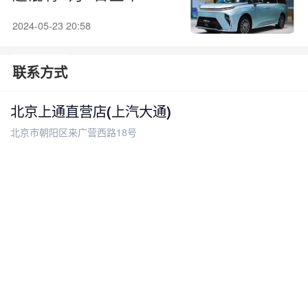
2024-05-23 20:58
联系方式
北京上通直营店(上汽大通)
北京市朝阳区来广营西路18号