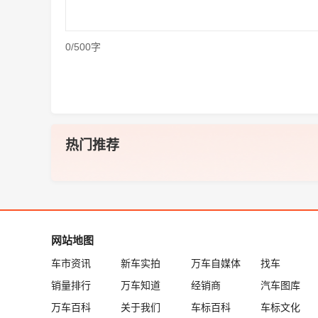
0/500字
热门推荐
网站地图
车市资讯
新车实拍
万车自媒体
找车
销量排行
万车知道
经销商
汽车图库
万车百科
关于我们
车标百科
车标文化