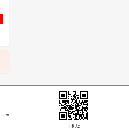
.com
手机版