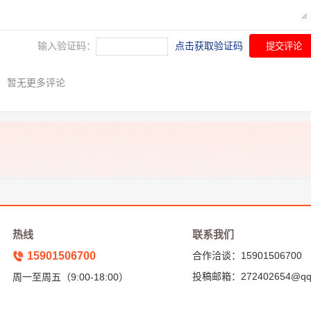
输入验证码：
点击获取验证码
提交评论
暂无更多评论
热线
联系我们
15901506700
合作洽谈：15901506700
投稿邮箱：272402654@qq
周一至周五（9:00-18:00）