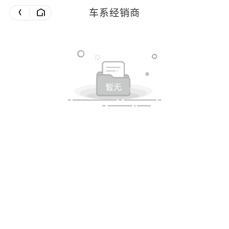
车系经销商