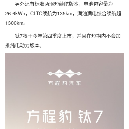
另外还有标准两驱短续航版本，电池包容量为
26.6kWh，CLTC续航为135km，满油满电综合续航超
1300km。
钛7将于今年第四季度上市，并且在短期内不会加
推纯电动力版本。