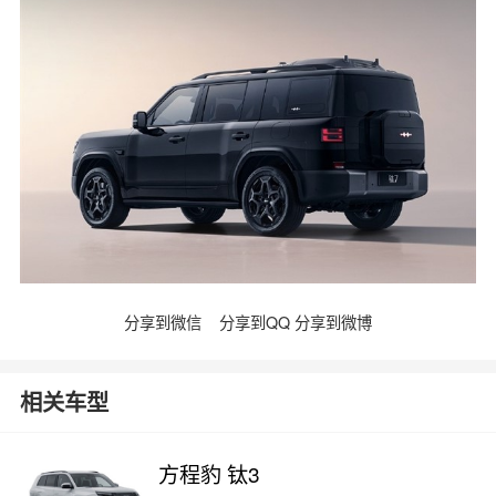
分享到微信
分享到QQ
分享到微博
相关车型
方程豹 钛3