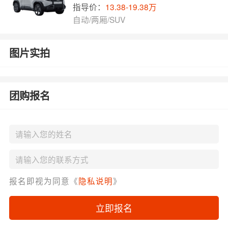
指导价：
13.38-19.38万
自动/两厢/SUV
图片实拍
团购报名
报名即视为同意《
隐私说明
》
立即报名