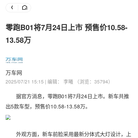
零跑B01将7月24日上市 预售价10.58-
13.58万
万车网
2025/07/21 15:15 | 编辑： 李曦 （浏览：35794）
据官方消息，零跑B01将7月24日上市。新车共推
出5款车型，预售价10.58-13.58万。
外观方面，新车前脸采用最新分体式大灯设计，上