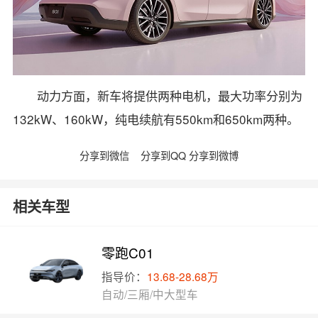
动力方面，新车将提供两种电机，最大功率分别为
132kW、160kW，纯电续航有550km和650km两种。
分享到微信
分享到QQ
分享到微博
相关车型
零跑C01
指导价：
13.68-28.68万
自动/三厢/中大型车