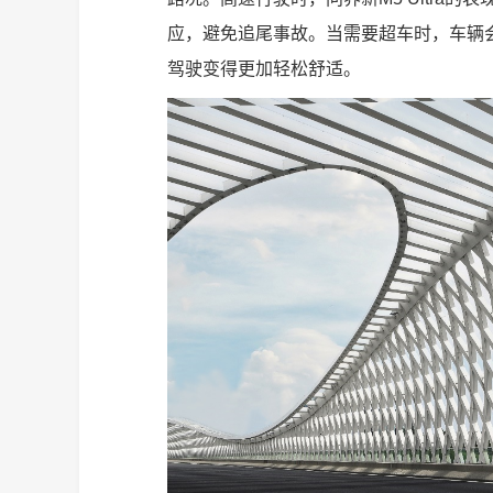
应，避免追尾事故。当需要超车时，车辆
驾驶变得更加轻松舒适。