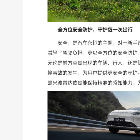
全方位安全防护，守护每一次出行
安全，是汽车永恒的主题，对于新手司机
减轻了驾驶负担，更以全方位的安全防护，
无论是前方突然出现的车辆、行人，还是侧
撞事故的发生，为用户提供更安全的守护。
毫米波雷达依然能保持精准的感知能力，