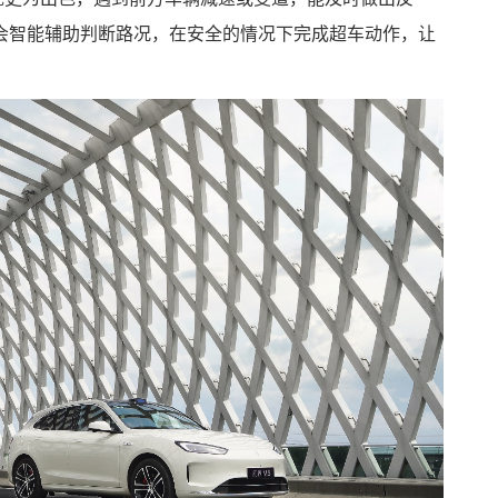
会智能辅助判断路况，在安全的情况下完成超车动作，让