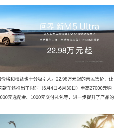
a的价格和权益也十分吸引人。22.98万元起的亲民售价，让
车还推出了限时（6月4日-6月30日）至高27000元购
6000元选配金、1000元交付礼包等，进一步提升了产品的