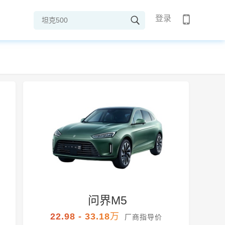
登录
问界M5
22.98 - 33.18万
厂商指导价