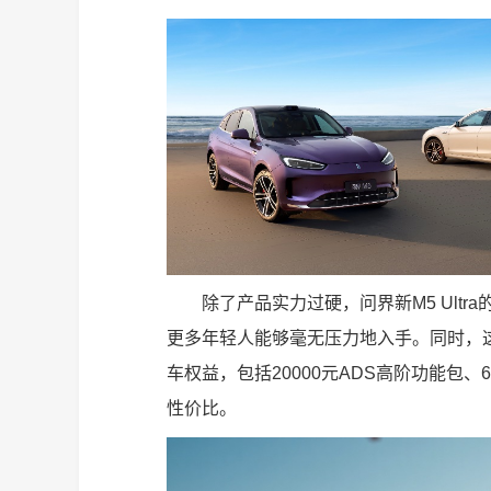
除了产品实力过硬，问界新M5 Ultr
更多年轻人能够毫无压力地入手。同时，这款
车权益，包括20000元ADS高阶功能包、
性价比。