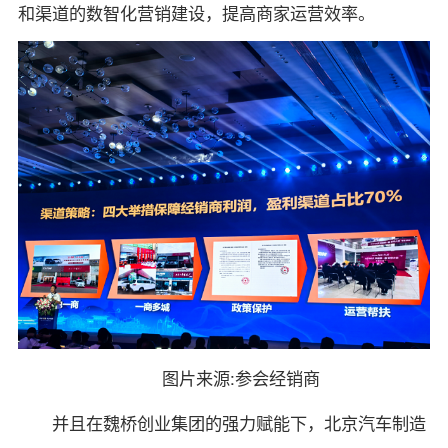
和渠道的数智化营销建设，提高商家运营效率。
图片来源:参会经销商
并且在魏桥创业集团的强力赋能下，北京汽车制造