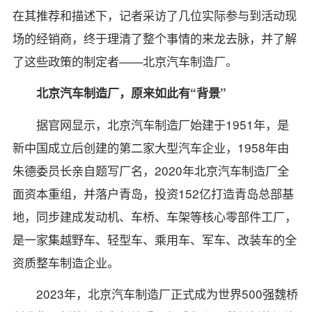
在其推荐和描述下，记者采访了几位实际参与到活动现
场的经销商，终于理清了整个事情的来龙去脉，并了解
了这些政策的制定者——北京汽车制造厂。
北京汽车制造厂，原来如此有“背景”
据官网显示，北京汽车制造厂始建于1951年，是
新中国成立后创建的第二家大型汽车企业，1958年由
朱德委员长亲自题写厂名，2020年北京汽车制造厂全
面资本重组，并落户青岛，投资152亿打造青岛总部基
地，同步建成发动机、车桥、车架等核心零部件工厂，
是一家集越野车、轻型车、乘用车、军车、改装车的全
资质整车制造企业。
2023年，北京汽车制造厂正式成为世界500强魏桥