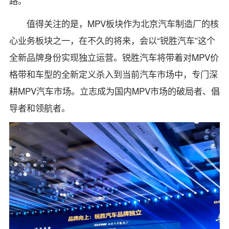
路。
值得关注的是，MPV板块作为北京汽车制造厂的核
心业务板块之一，在不久的将来，会以“锐胜汽车”这个
全新品牌身份实现独立运营。锐胜汽车将带着对MPV价
格带和车型的全新定义杀入到当前汽车市场中，专门深
耕MPV汽车市场。立志成为国内MPV市场的破局者、倡
导者和领航者。