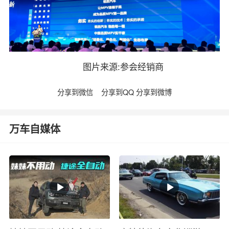
图片来源:参会经销商
分享到微信
分享到QQ
分享到微博
万车自媒体