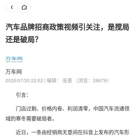
汽车品牌招商政策视频引关注，是搅局
还是破局？
万车网
2025/07/30 22:52 | 编辑： 张蔷 （浏览：28679）
引言：
门店过剩、价格内卷、利润清零，中国汽车流通领
域的寒冬需要破局者。
近日，一条由经销商无意间在抖音上发布的汽车形