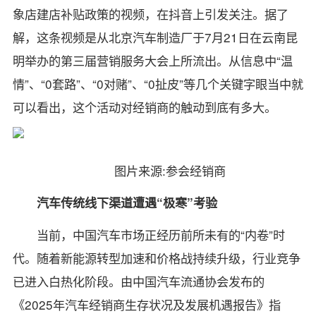
象店建店补贴政策的视频，在抖音上引发关注。据了
解，这条视频是从北京汽车制造厂于7月21日在云南昆
明举办的第三届营销服务大会上所流出。从信息中“温
情”、“0套路”、“0对赌”、“0扯皮”等几个关键字眼当中就
可以看出，这个活动对经销商的触动到底有多大。
图片来源:参会经销商
汽车传统线下渠道遭遇“极寒”考验
当前，中国汽车市场正经历前所未有的“内卷”时
代。随着新能源转型加速和价格战持续升级，行业竞争
已进入白热化阶段。由中国汽车流通协会发布的
《2025年汽车经销商生存状况及发展机遇报告》指