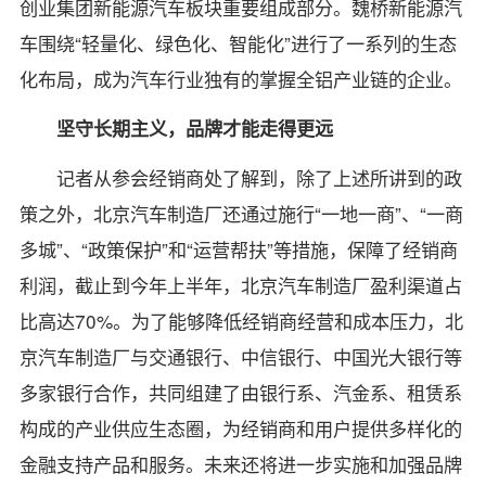
创业集团新能源汽车板块重要组成部分。魏桥新能源汽
车围绕“轻量化、绿色化、智能化”进行了一系列的生态
化布局，成为汽车行业独有的掌握全铝产业链的企业。
坚守长期主义，品牌才能走得更远
记者从参会经销商处了解到，除了上述所讲到的政
策之外，北京汽车制造厂还通过施行“一地一商”、“一商
多城”、“政策保护”和“运营帮扶”等措施，保障了经销商
利润，截止到今年上半年，北京汽车制造厂盈利渠道占
比高达70%。为了能够降低经销商经营和成本压力，北
京汽车制造厂与交通银行、中信银行、中国光大银行等
多家银行合作，共同组建了由银行系、汽金系、租赁系
构成的产业供应生态圈，为经销商和用户提供多样化的
金融支持产品和服务。未来还将进一步实施和加强品牌