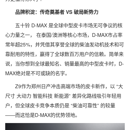
品牌积淀：传奇奠基者 VS 破局新势力
五十铃 D-MAX 是全球中型皮卡市场无可争议的核
心力量之一， 在泰国/澳洲等核心市场，D-MAX市占率
常年超25%，并凭借其享誉全球的柴油发动机技术和可
靠耐用的特性，赢得了全球数百万用户的信赖。简单来
说，当你想到全球最知名、销量最高的中型皮卡时，D-
MAX绝对是不可或缺的名字。
Z9作为郑州日产冲击高端市场的皮卡新作，以 “大
尺寸 大动力 智能科技 新能源” 差异化路线吸引年轻用
户，但全球皮卡竞争本质仍是 “柴油可靠性” 的较量
——而这恰是D-MAX的优势领地。