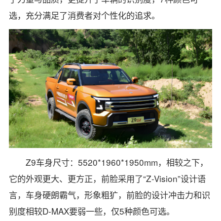
选，充分满足了消费者对个性化的追求。
Z9车身尺寸：5520*1960*1950mm，相较之下，
它的外观更大、更方正，前脸采用了“Z-Vision”设计语
言，车身硬朗霸气，形象粗犷，前脸的设计冲击力和识
别度相较D-MAX要弱一些，仅5种颜色可选。