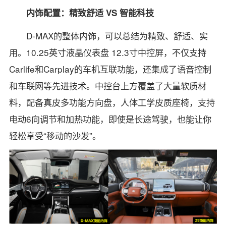
内饰配置：精致舒适 VS 智能科技
D-MAX的整体内饰，可以总结为精致、舒适、实
用。10.25英寸液晶仪表盘 12.3寸中控屏，不仅支持
Carlife和Carplay的车机互联功能，还集成了语音控制
和车联网等先进技术。中控台上方覆盖了大量软质材
料，配备真皮多功能方向盘，人体工学皮质座椅，支持
电动6向调节和加热功能，即使是长途驾驶，也能让你
轻松享受“移动的沙发”。