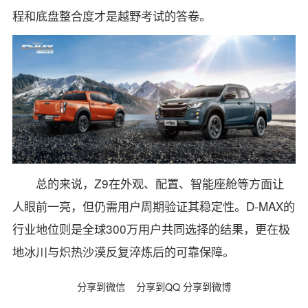
程和底盘整合度才是越野考试的答卷。
总的来说，Z9在外观、配置、智能座舱等方面让
人眼前一亮，但仍需用户周期验证其稳定性。D-MAX的
行业地位则是全球300万用户共同选择的结果，更在极
地冰川与炽热沙漠反复淬炼后的可靠保障。
分享到微信
分享到QQ
分享到微博