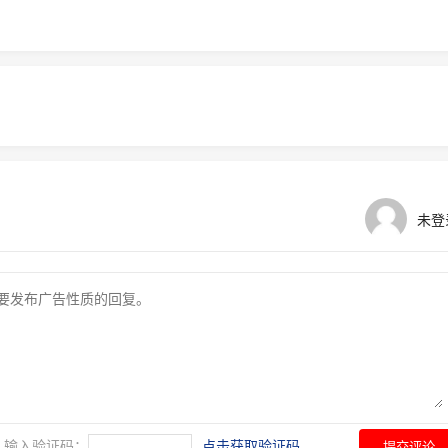
未登
输入验证码：
点击获取验证码
提交评论