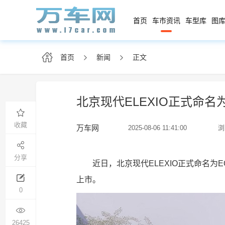
首页
车市资讯
车型库
图库
首页
新闻
正文
北京现代ELEXIO正式命名为E
收藏
万车网
2025-08-06 11:41:00
浏
分享
近日，北京现代ELEXIO正式命名为E
上市。
0
26425