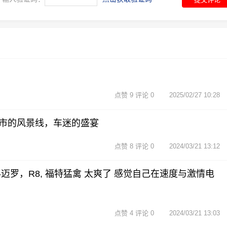
点赞 9 评论 0
2025/02/27 10:28
市的风景线，车迷的盛宴
点赞 8 评论 0
2024/03/21 13:12
迈罗，R8, 福特猛禽 太爽了 感觉自己在速度与激情电
点赞 4 评论 0
2024/03/21 13:03