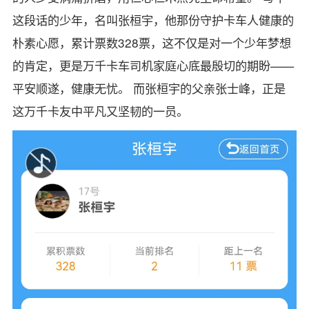
这段话的少年，名叫张桓宇，他那份守护卡车人健康的
朴素心愿，累计票数328票，这不仅是对一个少年梦想
的肯定，更是万千卡车司机家庭心底最殷切的期盼——
平安顺遂，健康无忧。 而张桓宇的父亲张士峰，正是
这万千卡友中平凡又坚韧的一员。