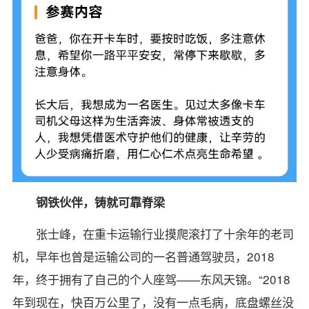
钢铁伙伴，铸就可靠脊梁
张士峰，在重卡运输行业摸爬滚打了十余年的老司
机，早年也曾是运输公司的一名普通驾驶员，2018
年，终于拥有了自己的个人座驾——东风天锦。“2018
年到现在，快百万公里了，没有一点毛病，底盘螺丝没