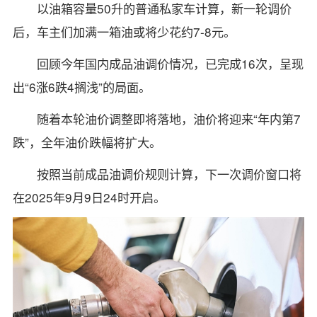
以油箱容量50升的普通私家车计算，新一轮调价
后，车主们加满一箱油或将少花约7-8元。
回顾今年国内成品油调价情况，已完成16次，呈现
出“6涨6跌4搁浅”的局面。
随着本轮油价调整即将落地，油价将迎来“年内第7
跌”，全年油价跌幅将扩大。
按照当前成品油调价规则计算，下一次调价窗口将
在2025年9月9日24时开启。