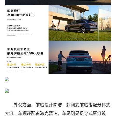
外观方面，前脸设计简洁，封闭式前脸搭配分体式
大灯。车顶还配备激光雷达，车尾则是贯穿式尾灯设