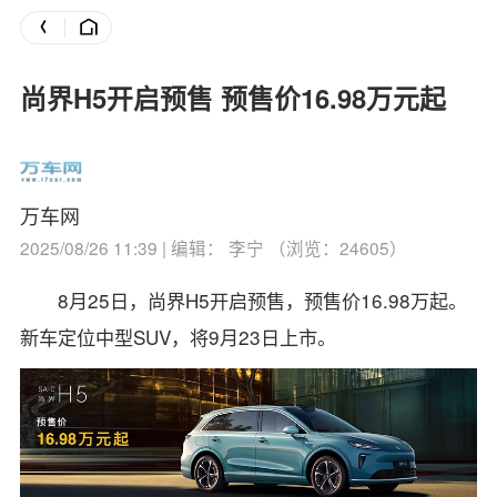
尚界H5开启预售 预售价16.98万元起
万车网
2025/08/26 11:39 | 编辑： 李宁 （浏览：24605）
8月25日，尚界H5开启预售，预售价16.98万起。
新车定位中型SUV，将9月23日上市。