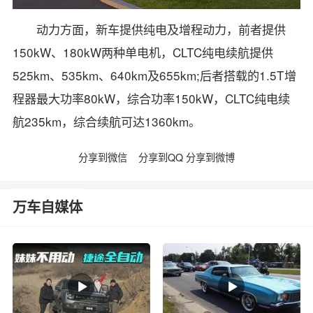
动力方面，新车提供纯电及增程动力，前者提供
150kW、180kW两种单电机，CLTC纯电续航提供
525km、535km、640km及655km;后者搭载的1.5T增
程器最大功率80kW，综合功率150kW，CLTC纯电续
航235km，综合续航可达1360km。
分享到微信
分享到QQ
分享到微博
万车自媒体