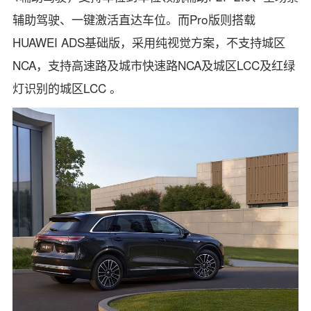
辅助驾驶、一键激活直达车位。而Pro版则搭载
HUAWEI ADS基础版，采用纯视觉方案，不支持城区
NCA，支持高速路及城市快速路NCA及城区LCC及红绿
灯识别的城区LCC 。