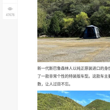
47676
新一代斯巴鲁森林人以纯正原装进口的身
了一款非常个性的特装版车型。这款车主
数，让人过目不忘。