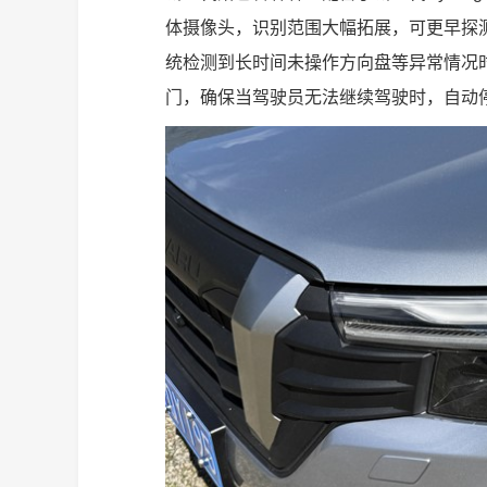
体摄像头，识别范围大幅拓展，可更早探
统检测到长时间未操作方向盘等异常情况
门，确保当驾驶员无法继续驾驶时，自动