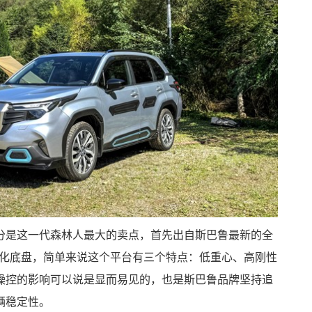
分是这一代森林人最大的卖点，首先出自斯巴鲁最新的全
(SGP)全球模块化底盘，简单来说这个平台有三个特点：低重心、高刚性
操控的影响可以说是显而易见的，也是斯巴鲁品牌坚持追
辆稳定性。