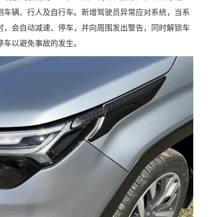
测车辆、行人及自行车。新增驾驶员异常应对系统，当系
时，会自动减速、停车，并向周围发出警告，同时解锁车
停车以避免事故的发生。