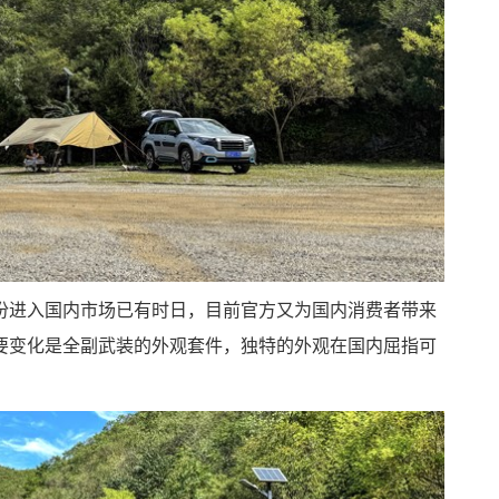
份进入国内市场已有时日，目前官方又为国内消费者带来
要变化是全副武装的外观套件，独特的外观在国内屈指可