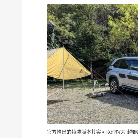
官方推出的特装版本其实可以理解为“越野