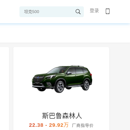
登录
斯巴鲁森林人
22.38 - 29.92万
厂商指导价