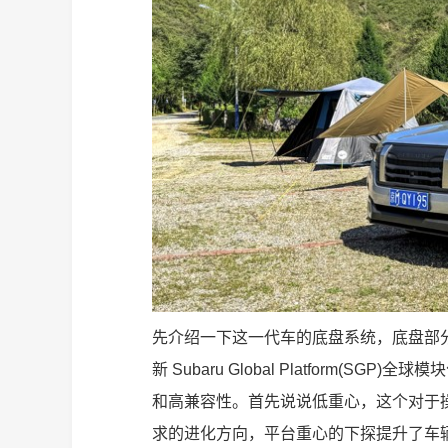
先介绍一下这一代车的底盘系统，底盘部
新 Subaru Global Platform
和高兼容性。首先说说低重心，这个对于
求的进化方向，平台重心的下探提升了车