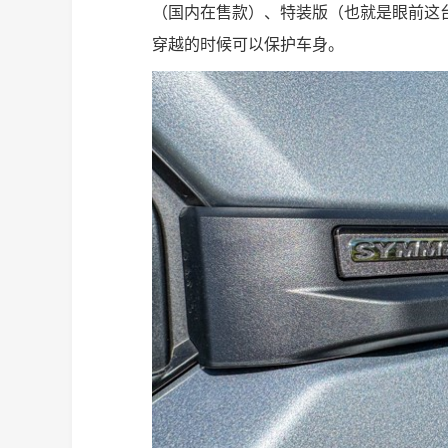
（国内在售款）、特装版（也就是眼前这
穿越的时候可以保护车身。