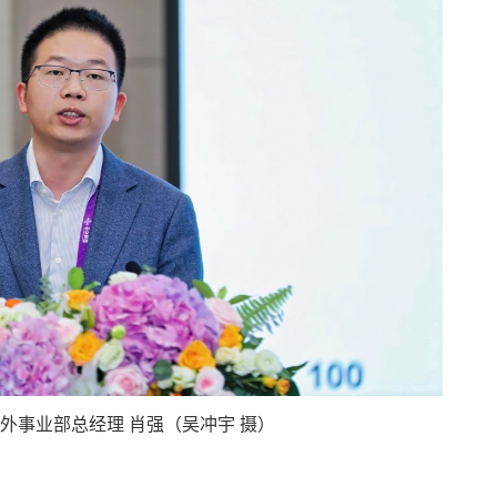
外事业部总经理 肖强（吴冲宇 摄）