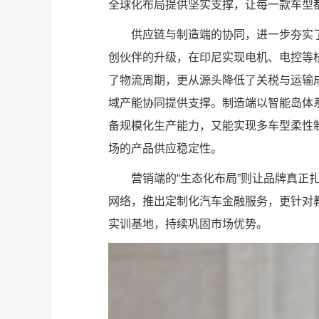
全球化布局提供坚实支撑，让每一款车型
供应链与制造端的协同，进一步夯实
创伙伴的升级，在印尼实现电机、电控等
了物流周期，更从源头降低了关税与运输
域产能协同提供支撑。制造端以智能岛体
备规模化生产能力，又能实现多车型柔性
场的产品供应稳定性。
营销端的“生态化布局”则让品牌真正
网络，推出定制化汽车金融服务，更针对
实训基地，持续巩固市场优势。