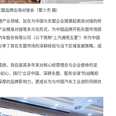
—东盟品牌出海对接会（覃少杰 摄）
键产业领域，旨在为中国与东盟企业搭建起高效对接的桥
产业精准对接等多元化形式，为中国品牌开拓东盟市场提
车股份有限公司（以下简称“上汽通用五菱”）作为中国
分享了其在东盟市场的深耕经验与当下区域发展策略，成
成绩，背后是其多年来对核心经营理念与企业使命的坚
的初心，践行“立足中国、深耕东盟、服务全球”的战略担
深厚的品牌影响力，更成长为与中国汽车工业进阶同频共