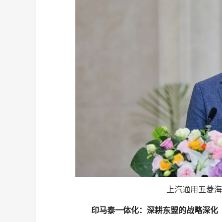
上汽通用五菱海
印马泰一体化：深耕东盟的战略深化