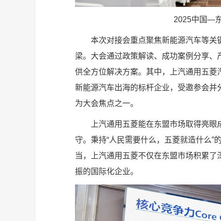
2025中国
本次对接会重点聚焦新能源汽车等关
梁。大会通过政策解读、成功案例分享、
供全方位解决方案。其中，上汽通用五菱汽
新能源汽车出海的标杆企业，受邀参会并
为大会焦点之一。
上汽通用五菱能在东盟市场取得亮眼
守。秉持“人民需要什么，五菱就造什么”
当，上汽通用五菱不仅在东盟市场积累了
振的国际化企业。