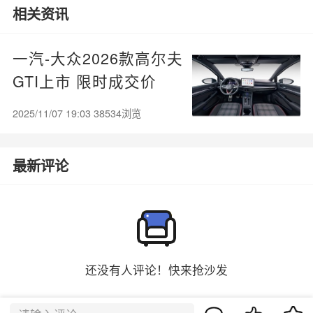
相关资讯
一汽-大众2026款高尔夫
GTI上市 限时成交价
19.9999万
2025/11/07 19:03 38534浏览
最新评论
还没有人评论！快来抢沙发