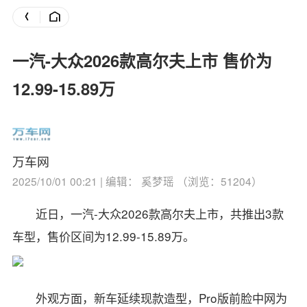
一汽-大众2026款高尔夫上市 售价为
12.99-15.89万
万车网
2025/10/01 00:21 | 编辑： 奚梦瑶 （浏览：51204）
近日，一汽-大众2026款高尔夫上市，共推出3款
车型，售价区间为12.99-15.89万。
外观方面，新车延续现款造型，Pro版前脸中网为