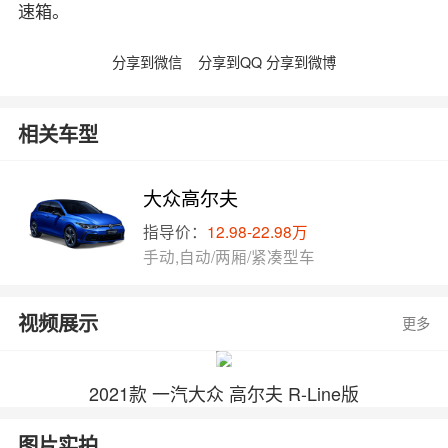
速箱。
分享到微信
分享到QQ
分享到微博
相关车型
大众高尔夫
指导价：
12.98-22.98万
手动,自动/两厢/紧凑型车
视频展示
更多
2021款 一汽大众 高尔夫 R-Line版
图片实拍