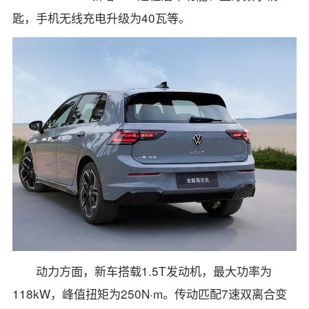
匙，手机无线充电升级为40瓦等。
动力方面，新车搭载1.5T发动机，最大功率为
118kW，峰值扭矩为250N·m。传动匹配7速双离合变