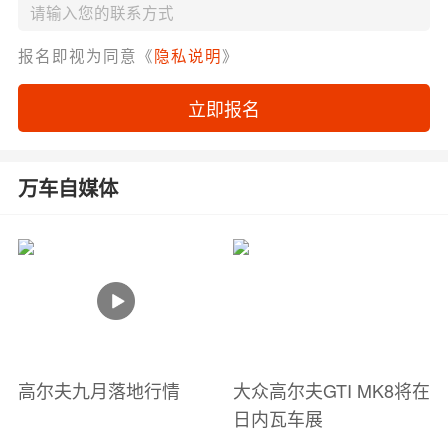
报名即视为同意《
隐私说明
》
立即报名
万车自媒体
高尔夫九月落地行情
大众高尔夫GTI MK8将在
日内瓦车展