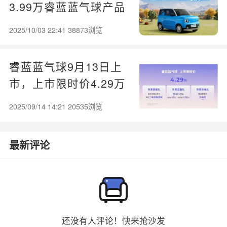
3.99万睿蓝蓝气球产品
力卷死同行？
2025/10/03 22:41 38873浏览
睿蓝蓝气球9月13日上
市，上市限时价4.29万
元
2025/09/14 14:21 20535浏览
最新评论
还没有人评论！快来抢沙发