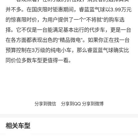
并不多。在国庆限时钜惠期间，睿蓝蓝气球以3.99万元
的惊喜限时价，为用户提供了一个“不将就”的购车选
择。它不仅是一台能满足基本出行的代步车，更是一台
在各方面都表现出色的“精品微电”。如果你正在找一台
预算控制在3万级的纯电小车，那么睿蓝蓝气球确实比
同价位多数车型更值得一看。
分享到微信
分享到QQ
分享到微博
相关车型