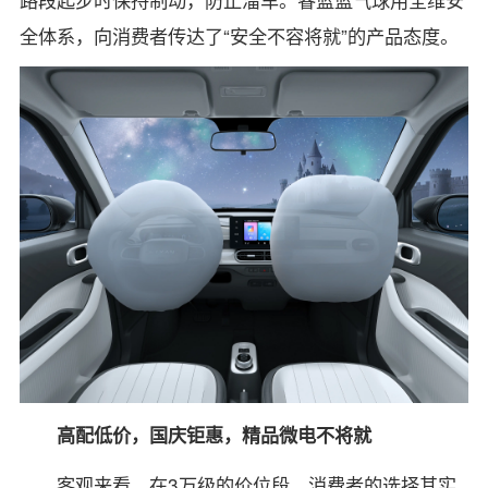
全体系，向消费者传达了“安全不容将就”的产品态度。
高配低价，国庆钜惠，精品微电不将就
客观来看，在3万级的价位段，消费者的选择其实