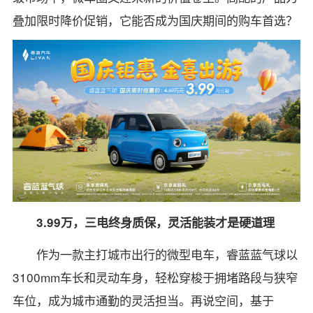
叠加限时降价促销，它能否成为国庆期间的购车首选？
3.99万，三电终身质保，灵活能装才是硬道理
作为一款主打城市出行的微型电车，睿蓝蓝气球以
3100mm车长和灵动车身，轻松穿梭于拥堵路段与狭窄
车位，成为城市通勤的灵活担当。再说空间，基于