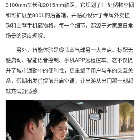
3100mm车长和2015mm轴距，它规划了11处储物空间
和可扩展至800L的后备箱，并贴心设计了专属外卖挂
钩和主驾手机储物格。每一个细节，都源于对家庭日常
场景的深度理解。
另外，智能体验是睿蓝蓝气球另一大亮点。标配无
感启动、智能语音控制、手机APP远程控车。这不仅提
升了城市通勤中的便利性，更重塑了用户与车的交互关
系，假期出发前提前开启空调，让出游从出门那一刻起
就充满舒适感。