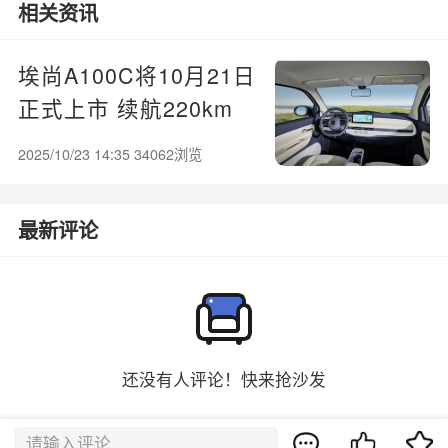
相关资讯
埃尚A100C将10月21日
正式上市 续航220km
2025/10/23 14:35 34062浏览
最新评论
还没有人评论！快来抢沙发
请输入评论