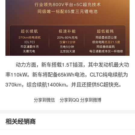
动力方面，新车搭载1.5T插混，其中发动机最大功
率110kW。新车将配备65kWh电池，CLTC纯电续航为
370km，综合续航1400km。并且还提供5C超快充。
分享到微信
分享到QQ
分享到微博
相关经销商