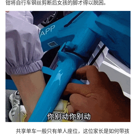
钳将自行车钢丝剪断后女孩的脚才得以脱困。
共享单车一般只有单人座位，这位家长是如何带孩