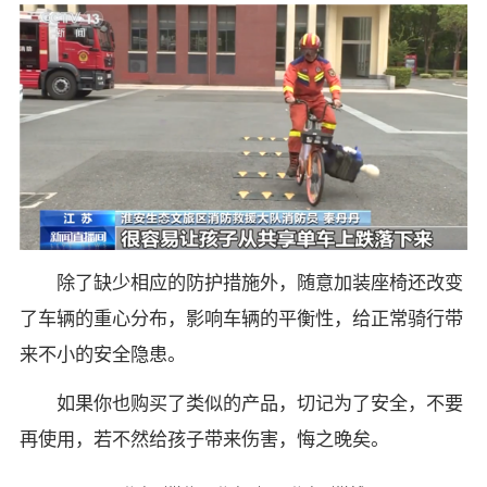
除了缺少相应的防护措施外，随意加装座椅还改变
了车辆的重心分布，影响车辆的平衡性，给正常骑行带
来不小的安全隐患。
如果你也购买了类似的产品，切记为了安全，不要
再使用，若不然给孩子带来伤害，悔之晚矣。