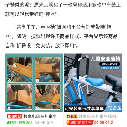
子骑乘的呢？原来其购买了一款号称适用多款单车装上
就可以轻松带娃的“神器”。
“共享单车儿童座椅”被网购平台营销成带娃“神
器”，随便一搜就出现许多商品样式，平台显示该商品
自称“折叠设计免安装，放下即用”。