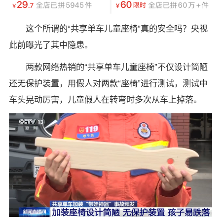
这个所谓的“共享单车儿童座椅”真的安全吗？央视
此前曝光了其中隐患。
两款网络热销的“共享单车儿童座椅”不仅设计简陋
还无保护装置，用假人对两款“座椅”进行测试，测试中
车头晃动厉害，儿童假人在转弯时多次从车上掉落。